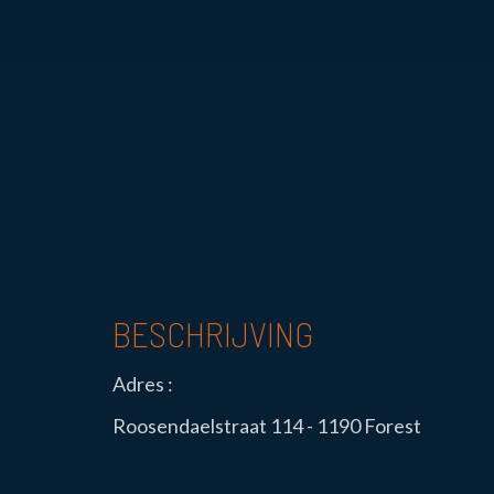
BESCHRIJVING
Adres :
Roosendaelstraat 114 - 1190 Forest