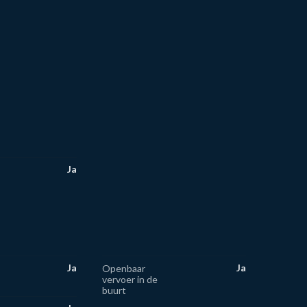
Ja
Ja
Ja
Openbaar
vervoer in de
buurt