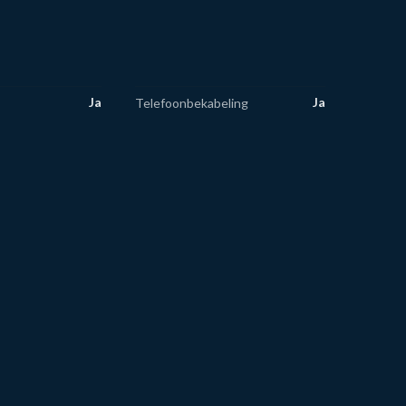
Ja
Ja
Telefoonbekabeling