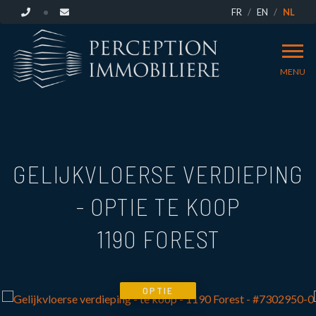
FR
EN
NL
MENU
GELIJKVLOERSE VERDIEPING
- OPTIE TE KOOP
1190 FOREST
OPTIE