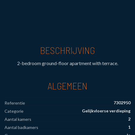
BESCHRIJVING
2-bedroom ground-floor apartment with terrace.
ALGEMEEN
7302950
Referentie
Gelijkvloerse verdieping
Categorie
2
Aantal kamers
1
Aantal badkamers