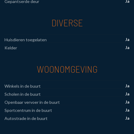
Ja
Gepantserde deur
DIVERSE
Ja
Huisdieren toegelaten
Ja
Kelder
WOONOMGEVING
Ja
Winkels in de buurt
Ja
Scholen in de buurt
Ja
Openbaar vervoer in de buurt
Ja
Sportcentrum in de buurt
Ja
Autostrade in de buurt