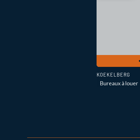
KOEKELBERG
Bureaux à louer