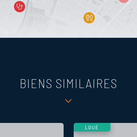
BIENS SIMILAIRES
LOUÉ