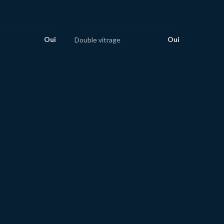
Oui
Oui
Double vitrage