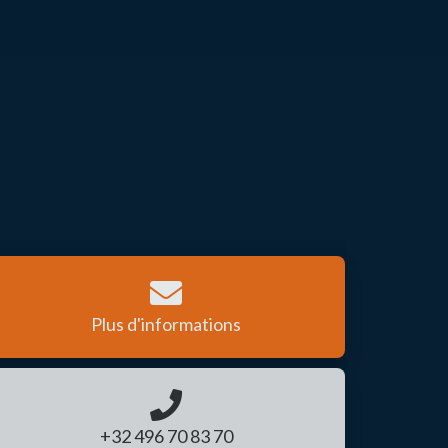
Plus d'informations
+32 496 70 83 70