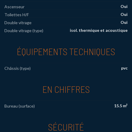
Oui
Ascenseur
Oui
Toilettes H/F
Oui
Double vitrage
isol. thermique et acoustique
Double vitrage (type)
ÉQUIPEMENTS TECHNIQUES
pvc
Châssis (type)
EN CHIFFRES
15.5 m²
Bureau (surface)
SÉCURITÉ