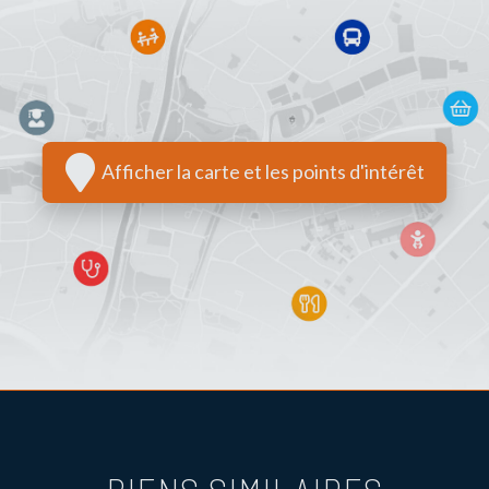
Afficher la carte et les points d'intérêt