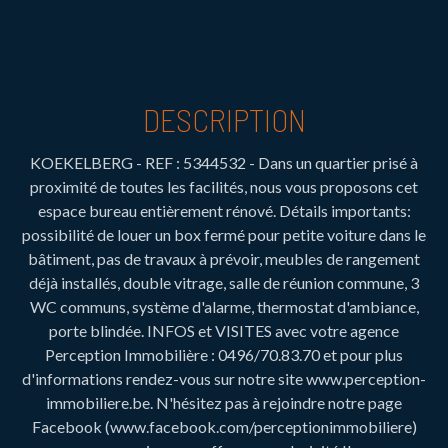
DESCRIPTION
KOEKELBERG - REF : 5344532 - Dans un quartier prisé à
proximité de toutes les facilités, nous vous proposons cet
espace bureau entièrement rénové. Détails importants:
possibilité de louer un box fermé pour petite voiture dans le
bâtiment, pas de travaux à prévoir, meubles de rangement
déjà installés, double vitrage, salle de réunion commune, 3
WC communs, système d'alarme, thermostat d'ambiance,
porte blindée. INFOS et VISITES avec votre agence
Perception Immobilière : 0496/70.83.70 et pour plus
d'informations rendez-vous sur notre site www.perception-
immobiliere.be. N'hésitez pas à rejoindre notre page
Facebook (www.facebook.com/perceptionimmobiliere)