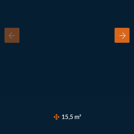
15,5 m²