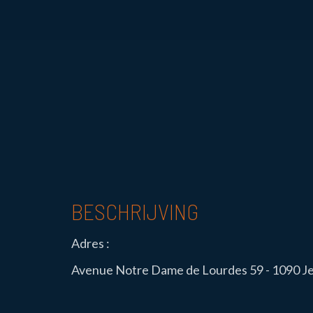
BESCHRIJVING
Adres :
Avenue Notre Dame de Lourdes 59 - 1090 J