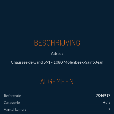
BESCHRIJVING
Adres :
Chaussée de Gand 591 - 1080 Molenbeek-Saint-Jean
ALGEMEEN
7046917
Referentie
Huis
Categorie
7
Aantal kamers