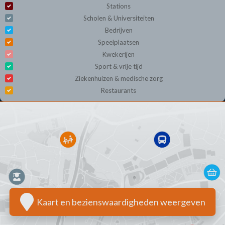
Stations
Scholen & Universiteiten
Bedrijven
Speelplaatsen
Kwekerijen
Sport & vrije tijd
Ziekenhuizen & medische zorg
Restaurants
Kaart en bezienswaardigheden weergeven