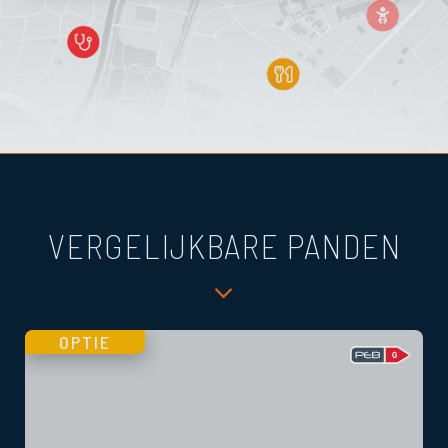
VERGELIJKBARE PANDEN
OPTIE