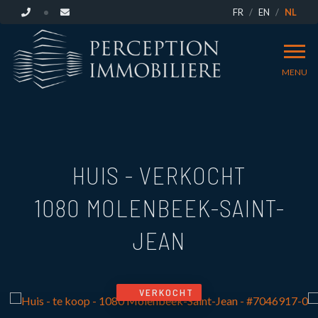
FR
EN
NL
MENU
HUIS - VERKOCHT
1080 MOLENBEEK-SAINT-
JEAN
VERKOCHT