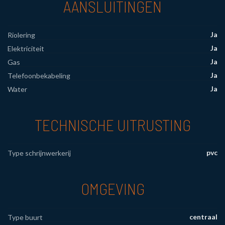
AANSLUITINGEN
Ja
Riolering
Ja
Elektriciteit
Ja
Gas
Ja
Telefoonbekabeling
Ja
Water
TECHNISCHE UITRUSTING
pvc
Type schrijnwerkerij
OMGEVING
centraal
Type buurt