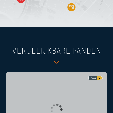
VERGELIJKBARE PANDEN