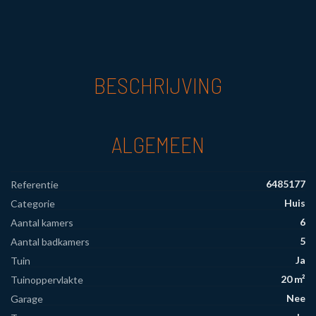
BESCHRIJVING
ALGEMEEN
6485177
Referentie
Huis
Categorie
6
Aantal kamers
5
Aantal badkamers
Ja
Tuin
20 m²
Tuinoppervlakte
Nee
Garage