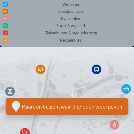
Bedrijven
Speelplaatsen
Kwekerijen
Sport & vrije tijd
Ziekenhuizen & medische zorg
Restaurants
Kaart en bezienswaardigheden weergeven