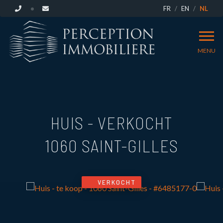
FR
EN
NL
MENU
HUIS - VERKOCHT
1060 SAINT-GILLES
VERKOCHT