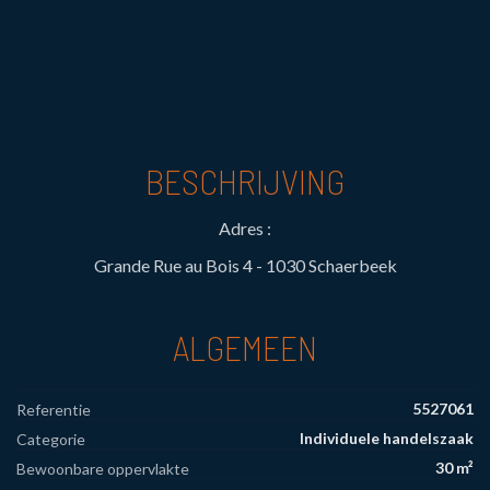
BESCHRIJVING
Adres :
Grande Rue au Bois 4 - 1030 Schaerbeek
ALGEMEEN
5527061
Referentie
Individuele handelszaak
Categorie
30 m²
Bewoonbare oppervlakte