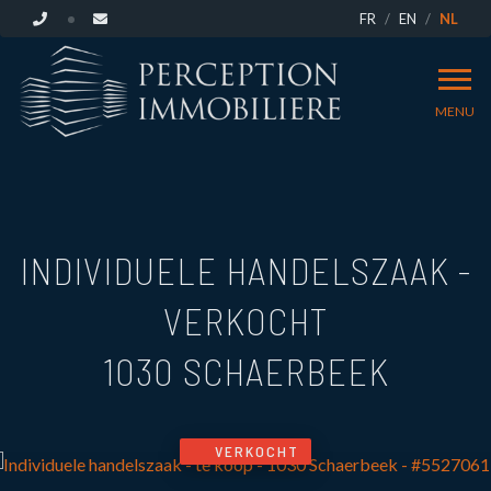
FR
EN
NL
MENU
INDIVIDUELE HANDELSZAAK -
VERKOCHT
1030 SCHAERBEEK
VERKOCHT