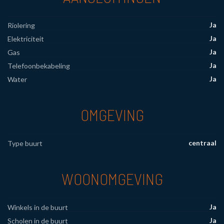
Ja
Riolering
Ja
Elektriciteit
Ja
Gas
Ja
Telefoonbekabeling
Ja
Water
OMGEVING
centraal
Type buurt
WOONOMGEVING
Ja
Winkels in de buurt
Ja
Scholen in de buurt