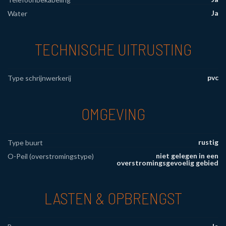
Ja
Water
TECHNISCHE UITRUSTING
pvc
Type schrijnwerkerij
OMGEVING
rustig
Type buurt
niet gelegen in een
O-Peil (overstromingstype)
overstromingsgevoelig gebied
LASTEN & OPBRENGST