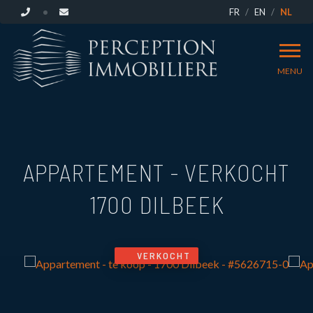
FR
EN
NL
MENU
APPARTEMENT - VERKOCHT
1700 DILBEEK
VERKOCHT