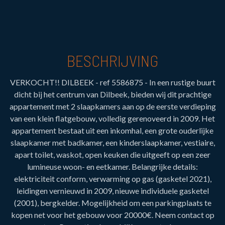
BESCHRIJVING
VERKOCHT!! DILBEEK - ref 5586875 - In een rustige buurt
dicht bij het centrum van Dilbeek, bieden wij dit prachtige
appartement met 2 slaapkamers aan op de eerste verdieping
van een klein flatgebouw, volledig gerenoveerd in 2009. Het
appartement bestaat uit een inkomhal, een grote ouderlijke
slaapkamer met badkamer, een kinderslaapkamer, vestiaire,
apart toilet, waskot, open keuken die uitgeeft op een zeer
lumineuse woon- en eetkamer. Belangrijke details:
elektriciteit conform, verwarming op gas (gasketel 2021),
leidingen vernieuwd in 2009, nieuwe individuele gasketel
(2001), bergkelder. Mogelijkheid om een parkingplaats te
kopen net voor het gebouw voor 20000€. Neem contact op