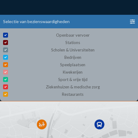
Selectie van bezienswaardigheden
Openbaar vervoer
Stations
Scholen & Universiteiten
Bedrijven
Speelplaatsen
Kwekerijen
Sport & vrije tijd
Ziekenhuizen & medische zorg
Restaurants