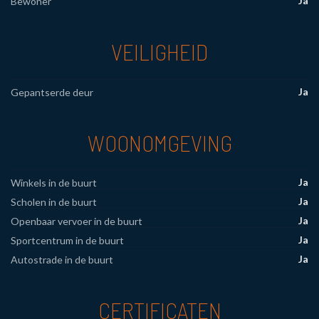
Ja
Bewoner
VEILIGHEID
Ja
Gepantserde deur
WOONOMGEVING
Ja
Winkels in de buurt
Ja
Scholen in de buurt
Ja
Openbaar vervoer in de buurt
Ja
Sportcentrum in de buurt
Ja
Autostrade in de buurt
CERTIFICATEN