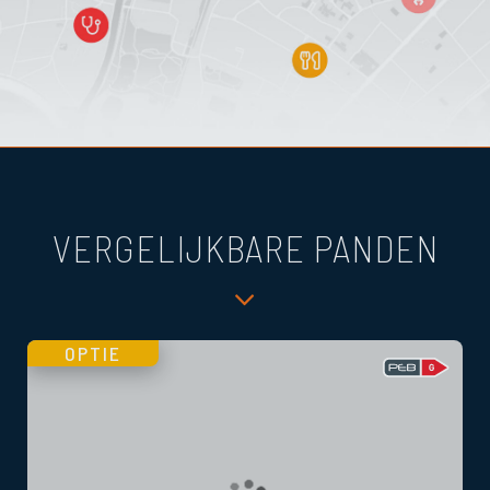
VERGELIJKBARE PANDEN
OPTIE