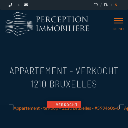
FR
EN
NL
MENU
APPARTEMENT - VERKOCHT
1210 BRUXELLES
VERKOCHT