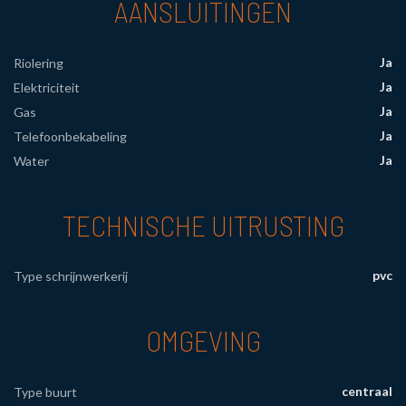
AANSLUITINGEN
Ja
Riolering
Ja
Elektriciteit
Ja
Gas
Ja
Telefoonbekabeling
Ja
Water
TECHNISCHE UITRUSTING
pvc
Type schrijnwerkerij
OMGEVING
centraal
Type buurt