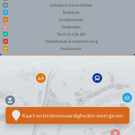
Scholen & Universiteiten
Bedrijven
Speelplaatsen
Kwekerijen
Sport & vrije tijd
Ziekenhuizen & medische zorg
Restaurants
Kaart en bezienswaardigheden weergeven