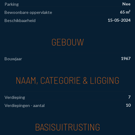
Nee
Parking
65 m²
Bewoonbare oppervlakte
15-05-2024
Beschikbaarheid
GEBOUW
1967
Bouwjaar
NAAM, CATEGORIE & LIGGING
7
Verdieping
10
Verdiepingen - aantal
BASISUITRUSTING