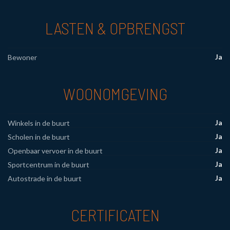
LASTEN & OPBRENGST
Ja
Bewoner
WOONOMGEVING
Ja
Winkels in de buurt
Ja
Scholen in de buurt
Ja
Openbaar vervoer in de buurt
Ja
Sportcentrum in de buurt
Ja
Autostrade in de buurt
CERTIFICATEN