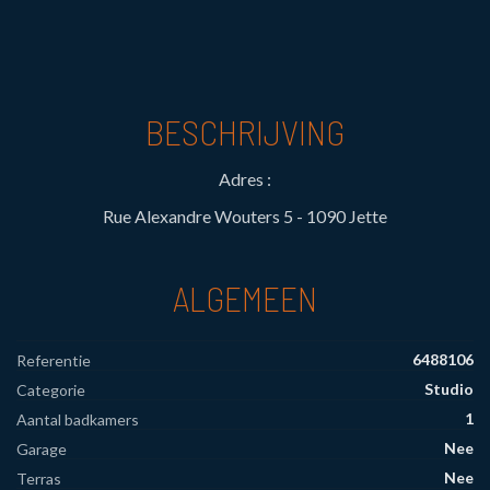
BESCHRIJVING
Adres :
Rue Alexandre Wouters 5 - 1090 Jette
ALGEMEEN
6488106
Referentie
Studio
Categorie
1
Aantal badkamers
Nee
Garage
Nee
Terras