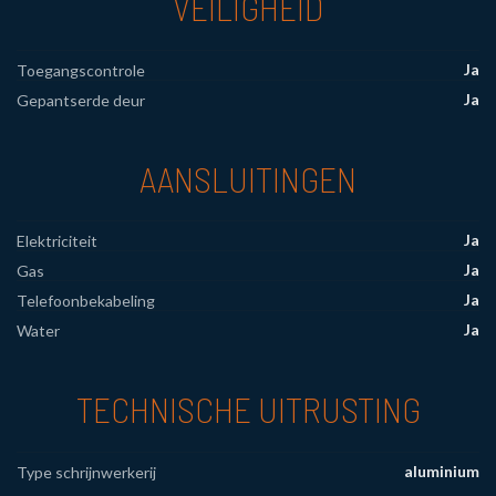
VEILIGHEID
Ja
Toegangscontrole
Ja
Gepantserde deur
AANSLUITINGEN
Ja
Elektriciteit
Ja
Gas
Ja
Telefoonbekabeling
Ja
Water
TECHNISCHE UITRUSTING
aluminium
Type schrijnwerkerij