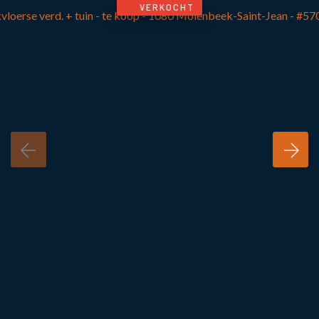
VERKOCHT