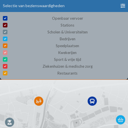
Selectie van bezienswaardigheden
Openbaar vervoer
Stations
Scholen & Universiteiten
Bedrijven
Speelplaatsen
Kwekerijen
Sport & vrije tijd
Ziekenhuizen & medische zorg
Restaurants