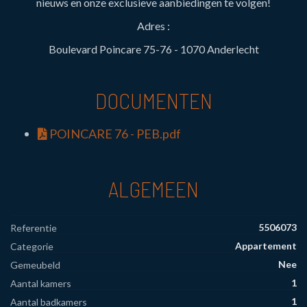
nieuws en onze exclusieve aanbiedingen te volgen!
Adres :
Boulevard Poincare 75-76 - 1070 Anderlecht
DOCUMENTEN
POINCARE 76 - PEB.pdf
ALGEMEEN
5506073
Referentie
Appartement
Categorie
Nee
Gemeubeld
1
Aantal kamers
1
Aantal badkamers