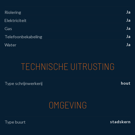
Ja
Riolering
Ja
Elektriciteit
Ja
Gas
Ja
Telefoonbekabeling
Ja
Water
TECHNISCHE UITRUSTING
hout
Type schrijnwerkerij
OMGEVING
stadskern
Type buurt