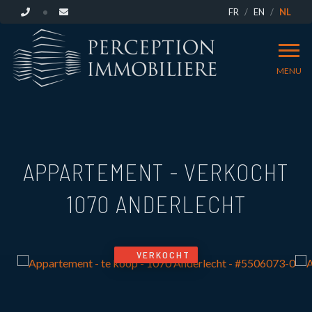
FR
EN
NL
MENU
APPARTEMENT - VERKOCHT
1070 ANDERLECHT
VERKOCHT