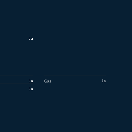
Ja
Ja
Ja
Gas
Ja