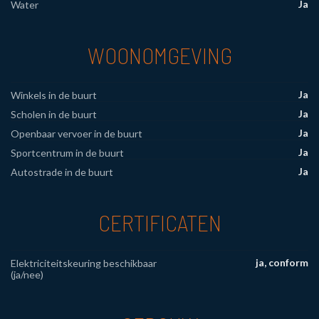
Ja
Water
WOONOMGEVING
Ja
Winkels in de buurt
Ja
Scholen in de buurt
Ja
Openbaar vervoer in de buurt
Ja
Sportcentrum in de buurt
Ja
Autostrade in de buurt
CERTIFICATEN
ja, conform
Elektriciteitskeuring beschikbaar
(ja/nee)