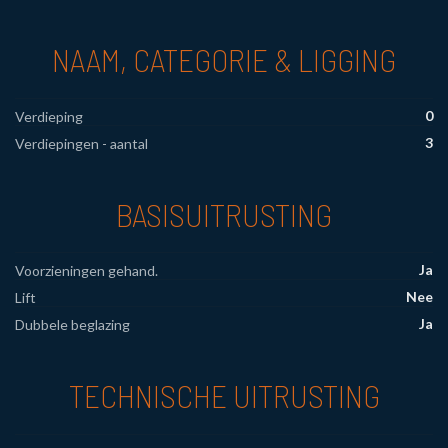
NAAM, CATEGORIE & LIGGING
0
Verdieping
3
Verdiepingen - aantal
BASISUITRUSTING
Ja
Voorzieningen gehand.
Nee
Lift
Ja
Dubbele beglazing
TECHNISCHE UITRUSTING