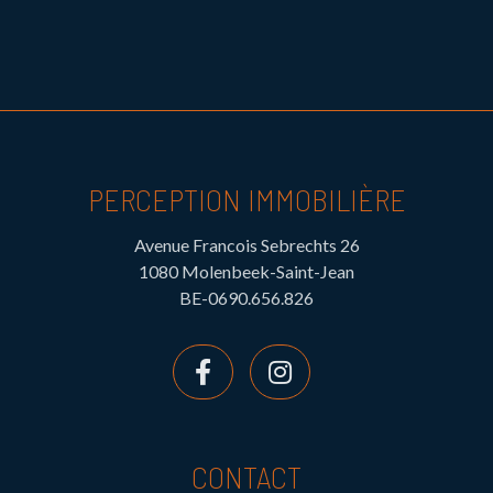
PERCEPTION IMMOBILIÈRE
Avenue Francois Sebrechts 26
1080 Molenbeek-Saint-Jean
BE-0690.656.826
CONTACT