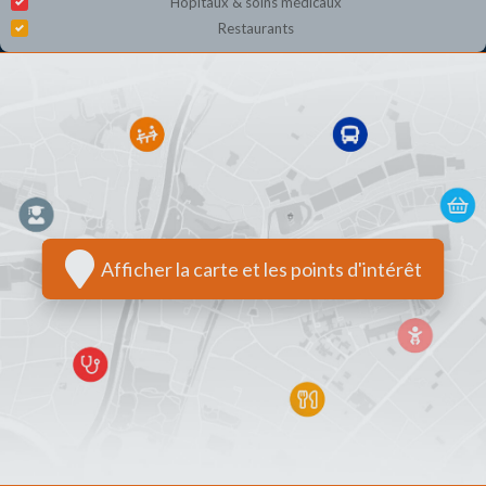
Hôpitaux & soins médicaux
Restaurants
Afficher la carte et les points d'intérêt