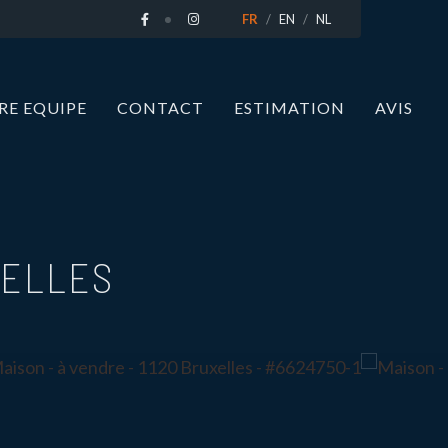
FR
EN
NL
RE EQUIPE
CONTACT
ESTIMATION
AVIS
XELLES