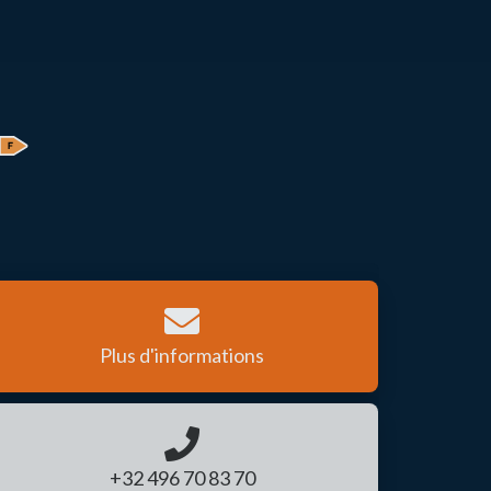
Plus d'informations
+32 496 70 83 70