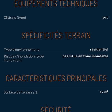
ÉQUIPEMENTS TECHNIQUES
pvc
Châssis (type)
SPÉCIFICITÉS TERRAIN
résidentiel
Type d'environnement
pas situé en zone inondable
Risque d'inondation (type
inondation)
CARACTÉRISTIQUES PRINCIPALES
17 m²
Surface de terrasse 1
SÉCURITÉ