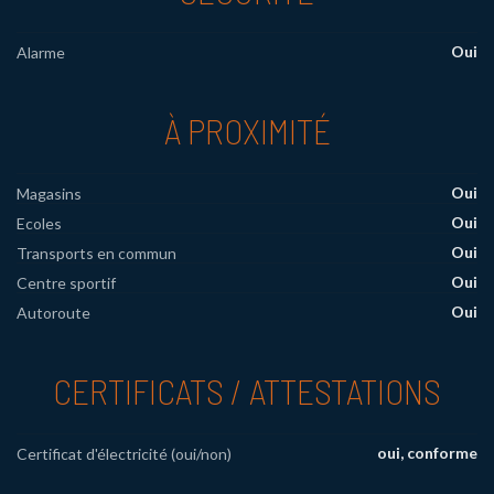
Oui
Alarme
À PROXIMITÉ
Oui
Magasins
Oui
Ecoles
Oui
Transports en commun
Oui
Centre sportif
Oui
Autoroute
CERTIFICATS / ATTESTATIONS
oui, conforme
Certificat d'électricité (oui/non)