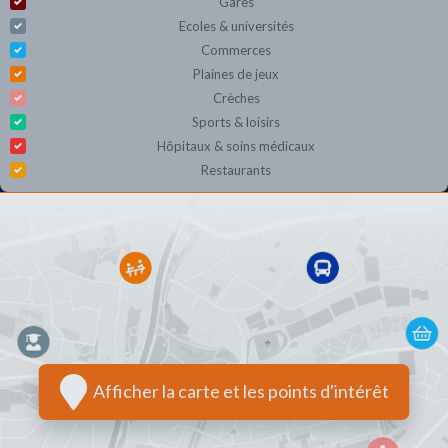
Gares
Ecoles & universités
Commerces
Plaines de jeux
Crèches
Sports & loisirs
Hôpitaux & soins médicaux
Restaurants
Afficher la carte et les points d'intérêt