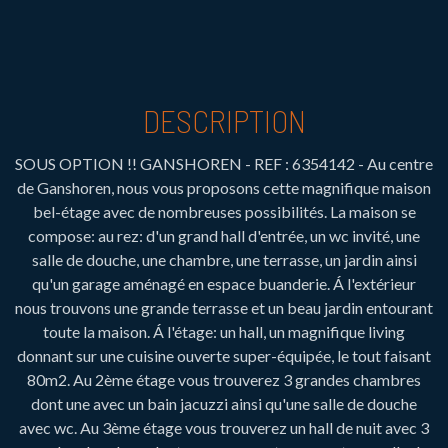
DESCRIPTION
SOUS OPTION !! GANSHOREN - REF : 6354142 - Au centre
de Ganshoren, nous vous proposons cette magnifique maison
bel-étage avec de nombreuses possibilités. La maison se
compose: au rez: d'un grand hall d'entrée, un wc invité, une
salle de douche, une chambre, une terrasse, un jardin ainsi
qu'un garage aménagé en espace buanderie. Á l'extérieur
nous trouvons une grande terrasse et un beau jardin entourant
toute la maison. Á l'étage: un hall, un magnifique living
donnant sur une cuisine ouverte super-équipée, le tout faisant
80m2. Au 2ème étage vous trouverez 3 grandes chambres
dont une avec un bain jacuzzi ainsi qu'une salle de douche
avec wc. Au 3ème étage vous trouverez un hall de nuit avec 3