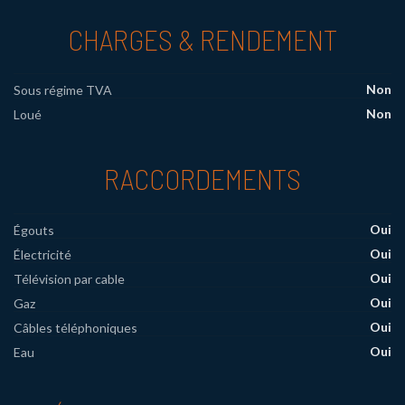
CHARGES & RENDEMENT
Non
Sous régime TVA
Non
Loué
RACCORDEMENTS
Oui
Égouts
Oui
Électricité
Oui
Télévision par cable
Oui
Gaz
Oui
Câbles téléphoniques
Oui
Eau