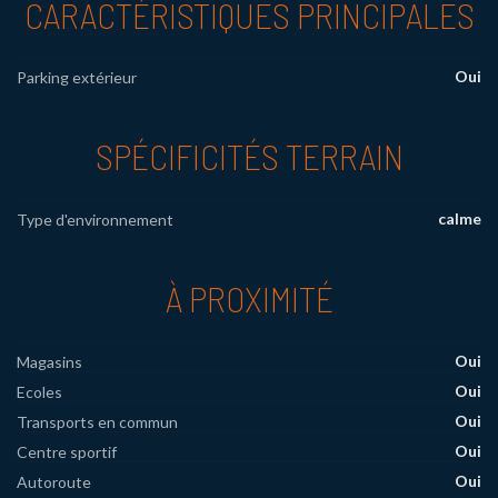
CARACTÉRISTIQUES PRINCIPALES
Oui
Parking extérieur
SPÉCIFICITÉS TERRAIN
calme
Type d'environnement
À PROXIMITÉ
Oui
Magasins
Oui
Ecoles
Oui
Transports en commun
Oui
Centre sportif
Oui
Autoroute