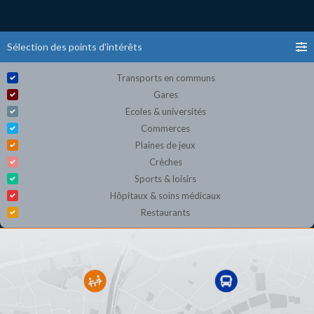
Sélection des points d'intérêts
Transports en communs
Gares
Ecoles & universités
Commerces
Plaines de jeux
Crèches
Sports & loisirs
Hôpitaux & soins médicaux
Restaurants