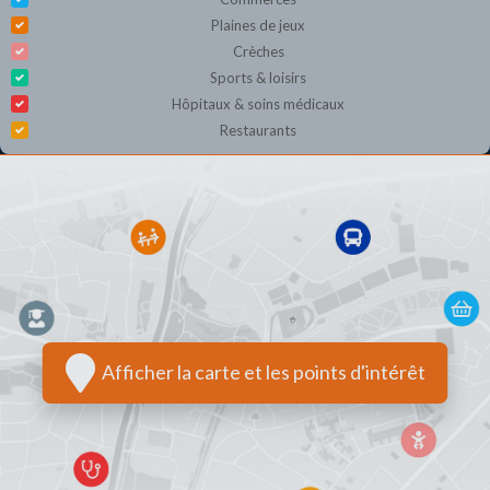
Plaines de jeux
Crèches
Sports & loisirs
Hôpitaux & soins médicaux
Restaurants
Afficher la carte et les points d'intérêt