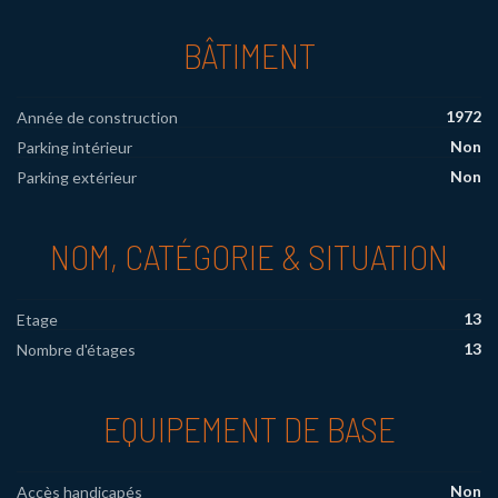
BÂTIMENT
1972
Année de construction
Non
Parking intérieur
Non
Parking extérieur
NOM, CATÉGORIE & SITUATION
13
Etage
13
Nombre d'étages
EQUIPEMENT DE BASE
Non
Accès handicapés