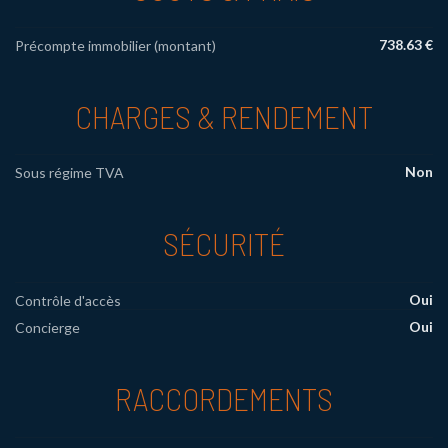
738.63 €
Précompte immobilier (montant)
CHARGES & RENDEMENT
Non
Sous régime TVA
SÉCURITÉ
Oui
Contrôle d'accès
Oui
Concierge
RACCORDEMENTS