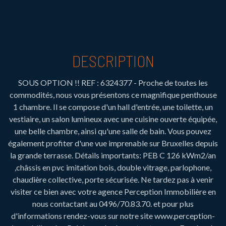
DESCRIPTION
SOUS OPTION !! REF : 6324377 - Proche de toutes les
commodités, nous vous présentons ce magnifique penthouse
1 chambre. Il se compose d'un hall d'entrée, une toilette, un
vestiaire, un salon lumineux avec une cuisine ouverte équipée,
une belle chambre, ainsi qu'une salle de bain. Vous pouvez
également profiter d'une vue imprenable sur Bruxelles depuis
la grande terrasse. Détails importants: PEB C 126 kWm2/an
,châssis en pvc imitation bois, double vitrage, parlophone,
chaudière collective, porte sécurisée. Ne tardez pas à venir
visiter ce bien avec votre agence Perception Immobilière en
nous contactant au 0496/70.83.70. et pour plus
d'informations rendez-vous sur notre site www.perception-