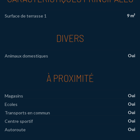
9 m²
Surface de terrasse 1
DIVERS
Oui
Animaux domestiques
À PROXIMITÉ
Oui
Magasins
Oui
Ecoles
Oui
Transports en commun
Oui
Centre sportif
Oui
Autoroute