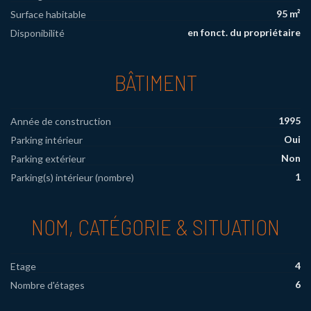
95 m²
Surface habitable
en fonct. du propriétaire
Disponibilité
BÂTIMENT
1995
Année de construction
Oui
Parking intérieur
Non
Parking extérieur
1
Parking(s) intérieur (nombre)
NOM, CATÉGORIE & SITUATION
4
Etage
6
Nombre d'étages