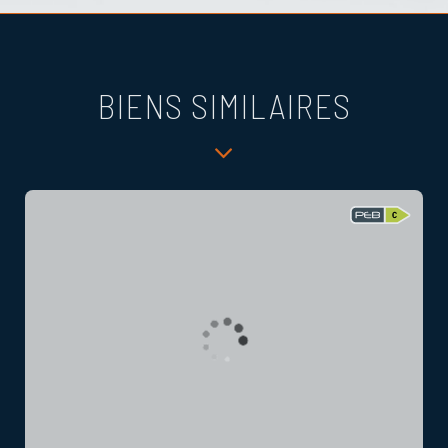
BIENS SIMILAIRES