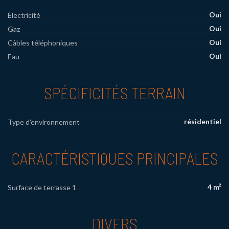
Oui
Électricité
Oui
Gaz
Oui
Câbles téléphoniques
Oui
Eau
SPÉCIFICITÉS TERRAIN
résidentiel
Type d'environnement
CARACTÉRISTIQUES PRINCIPALES
4 m²
Surface de terrasse 1
DIVERS