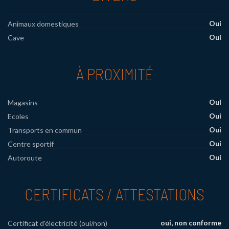
Oui
Animaux domestiques
Oui
Cave
À PROXIMITÉ
Oui
Magasins
Oui
Ecoles
Oui
Transports en commun
Oui
Centre sportif
Oui
Autoroute
CERTIFICATS / ATTESTATIONS
oui, non conforme
Certificat d'électricité (oui/non)