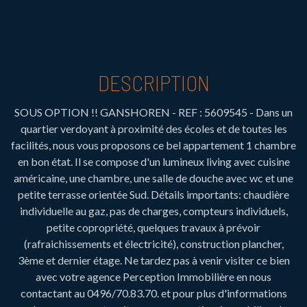
DESCRIPTION
SOUS OPTION !! GANSHOREN - REF : 5609545 - Dans un
quartier verdoyant à proximité des écoles et de toutes les
facilités, nous vous proposons ce bel appartement 1 chambre
en bon état. Il se compose d'un lumineux living avec cuisine
américaine, une chambre, une salle de douche avec wc et une
petite terrasse orientée Sud. Détails importants: chaudière
individuelle au gaz, pas de charges, compteurs individuels,
petite copropriété, quelques travaux à prévoir
(rafraichissements et électricité), construction plancher,
3ème et dernier étage. Ne tardez pas à venir visiter ce bien
avec votre agence Perception Immobilière en nous
contactant au 0496/70.83.70. et pour plus d'informations