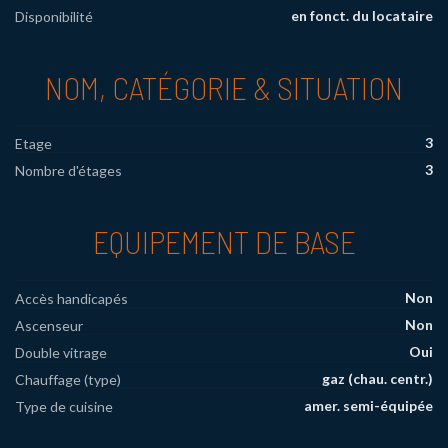
en fonct. du locataire
Disponibilité
NOM, CATÉGORIE & SITUATION
3
Etage
3
Nombre d'étages
EQUIPEMENT DE BASE
Non
Accès handicapés
Non
Ascenseur
Oui
Double vitrage
gaz (chau. centr.)
Chauffage (type)
amer. semi-équipée
Type de cuisine