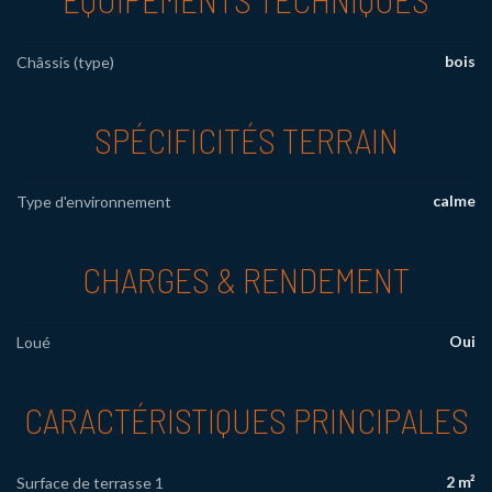
bois
Châssis (type)
SPÉCIFICITÉS TERRAIN
calme
Type d'environnement
CHARGES & RENDEMENT
Oui
Loué
CARACTÉRISTIQUES PRINCIPALES
2 m²
Surface de terrasse 1