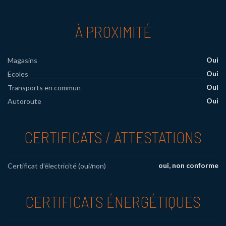
À PROXIMITÉ
Oui
Magasins
Oui
Ecoles
Oui
Transports en commun
Oui
Autoroute
CERTIFICATS / ATTESTATIONS
oui, non conforme
Certificat d'électricité (oui/non)
CERTIFICATS ÉNERGÉTIQUES