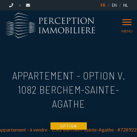
FR
EN
NL
MENU
APPARTEMENT - OPTION V.
1082 BERCHEM-SAINTE-
AGATHE
OPTION