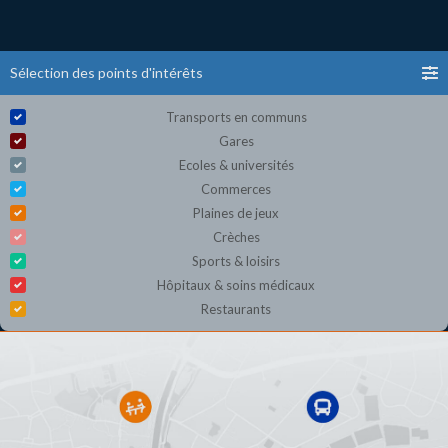
Sélection des points d'intérêts
Transports en communs
Gares
Ecoles & universités
Commerces
Plaines de jeux
Crèches
Sports & loisirs
Hôpitaux & soins médicaux
Restaurants