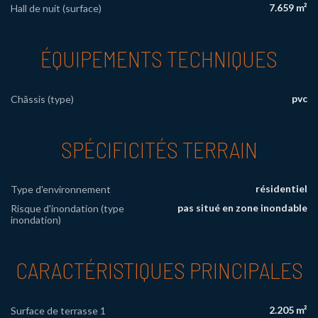
7.659 m²
Hall de nuit (surface)
ÉQUIPEMENTS TECHNIQUES
pvc
Châssis (type)
SPÉCIFICITÉS TERRAIN
résidentiel
Type d'environnement
pas situé en zone inondable
Risque d'inondation (type
inondation)
CARACTÉRISTIQUES PRINCIPALES
2.205 m²
Surface de terrasse 1