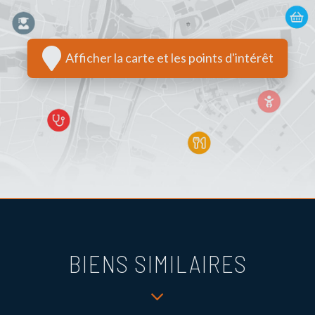
Afficher la carte et les points d'intérêt
BIENS SIMILAIRES