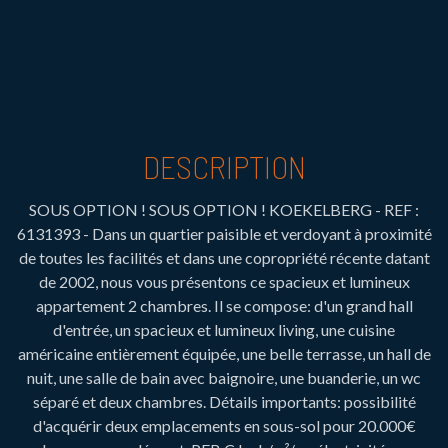
DESCRIPTION
SOUS OPTION ! SOUS OPTION ! KOEKELBERG - REF :
6131393 - Dans un quartier paisible et verdoyant à proximité
de toutes les facilités et dans une copropriété récente datant
de 2002, nous vous présentons ce spacieux et lumineux
appartement 2 chambres. Il se compose: d'un grand hall
d'entrée, un spacieux et lumineux living, une cuisine
américaine entièrement équipée, une belle terrasse, un hall de
nuit, une salle de bain avec baignoire, une buanderie, un wc
séparé et deux chambres. Détails importants: possibilité
d'acquérir deux emplacements en sous-sol pour 20.000€