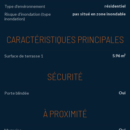
résidentiel
Type d'environnement
pas situé en zone inondable
Risque d'inondation (type
inondation)
CARACTÉRISTIQUES PRINCIPALES
5.96 m²
Surface de terrasse 1
SÉCURITÉ
Oui
Porte blindée
À PROXIMITÉ
Oui