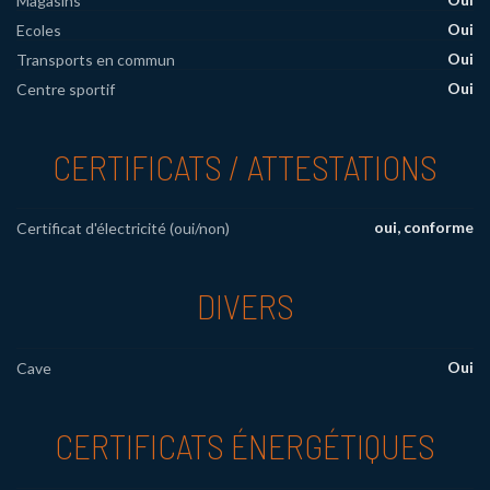
Magasins
Oui
Ecoles
Oui
Transports en commun
Oui
Centre sportif
CERTIFICATS / ATTESTATIONS
oui, conforme
Certificat d'électricité (oui/non)
DIVERS
Oui
Cave
CERTIFICATS ÉNERGÉTIQUES