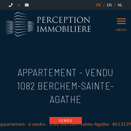
FR
EN
NL
MENU
APPARTEMENT - VENDU
1082 BERCHEM-SAINTE-
AGATHE
VENDU