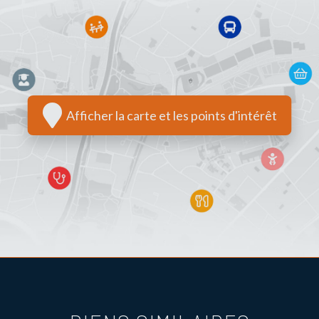
Afficher la carte et les points d'intérêt