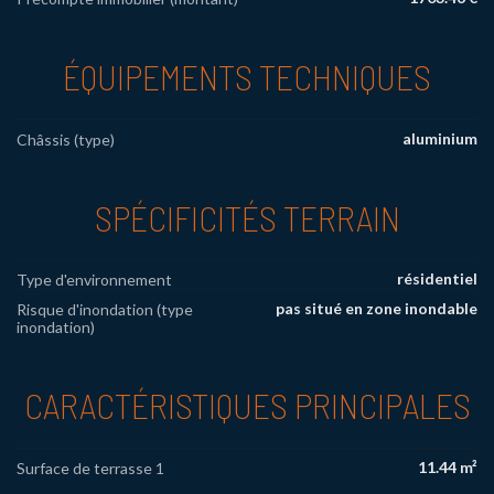
ÉQUIPEMENTS TECHNIQUES
aluminium
Châssis (type)
SPÉCIFICITÉS TERRAIN
résidentiel
Type d'environnement
pas situé en zone inondable
Risque d'inondation (type
inondation)
CARACTÉRISTIQUES PRINCIPALES
11.44 m²
Surface de terrasse 1