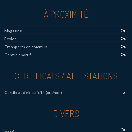
À PROXIMITÉ
Oui
Magasins
Oui
Ecoles
Oui
Transports en commun
Oui
Centre sportif
CERTIFICATS / ATTESTATIONS
non
Certificat d'électricité (oui/non)
DIVERS
Oui
Cave