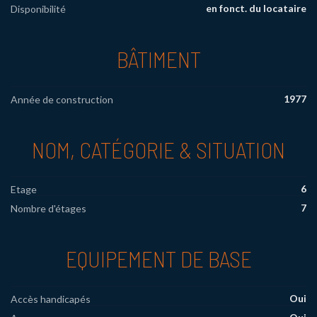
en fonct. du locataire
Disponibilité
BÂTIMENT
1977
Année de construction
NOM, CATÉGORIE & SITUATION
6
Etage
7
Nombre d'étages
EQUIPEMENT DE BASE
Oui
Accès handicapés