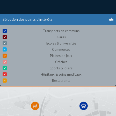
Sélection des points d'intérêts
Transports en communs
Gares
Ecoles & universités
Commerces
Plaines de jeux
Crèches
Sports & loisirs
Hôpitaux & soins médicaux
Restaurants