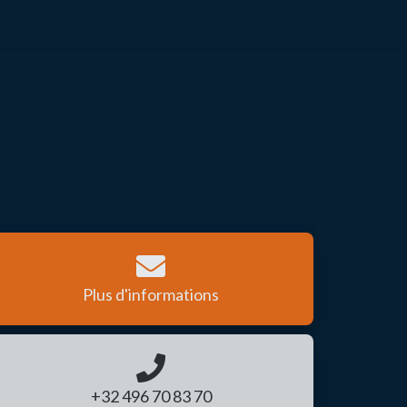
Plus d'informations
+32 496 70 83 70