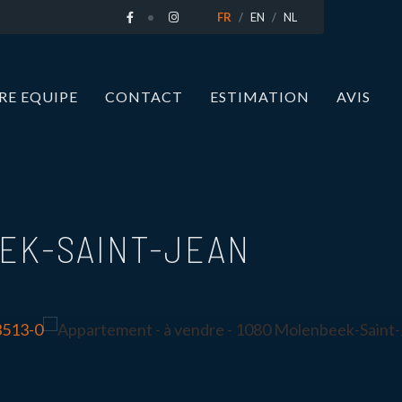
FR
EN
NL
RE EQUIPE
CONTACT
ESTIMATION
AVIS
EK-SAINT-JEAN