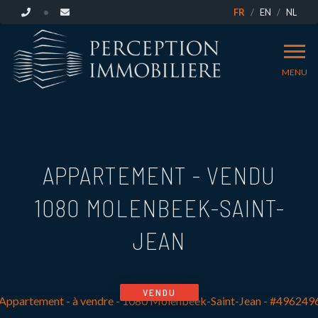
FR
EN
NL
MENU
APPARTEMENT - VENDU
1080 MOLENBEEK-SAINT-
JEAN
VENDU