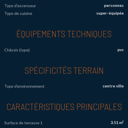
personnes
Type d'ascenseur
super-équipée
Type de cuisine
ÉQUIPEMENTS TECHNIQUES
pvc
Châssis (type)
SPÉCIFICITÉS TERRAIN
centre ville
Type d'environnement
CARACTÉRISTIQUES PRINCIPALES
3.51 m²
Surface de terrasse 1