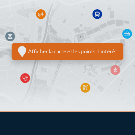
Afficher la carte et les points d'intérêt