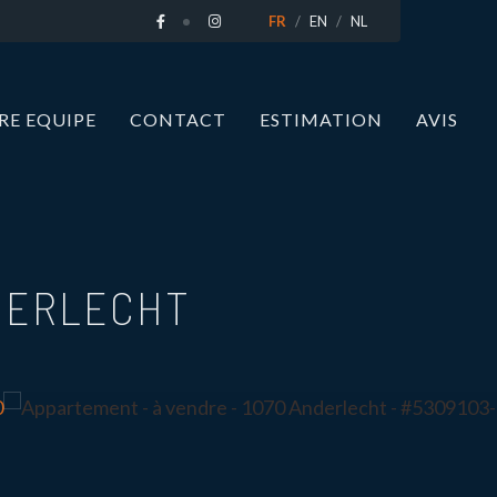
FR
EN
NL
RE EQUIPE
CONTACT
ESTIMATION
AVIS
DERLECHT