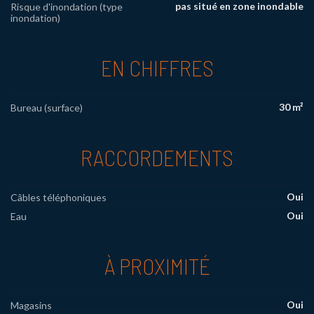
pas situé en zone inondable
Risque d'inondation (type
inondation)
EN CHIFFRES
30 m²
Bureau (surface)
RACCORDEMENTS
Oui
Câbles téléphoniques
Oui
Eau
À PROXIMITÉ
Oui
Magasins