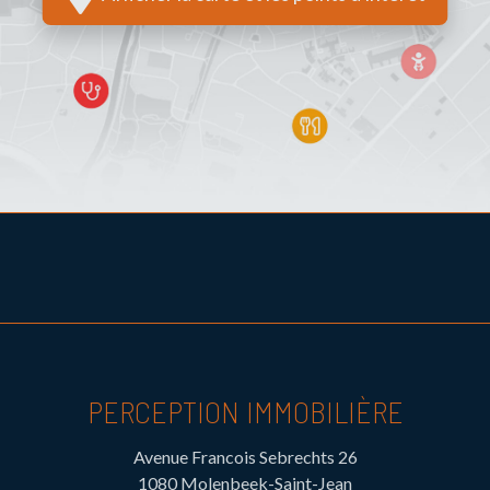
PERCEPTION IMMOBILIÈRE
Avenue Francois Sebrechts 26
1080 Molenbeek-Saint-Jean