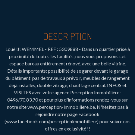
DESCRIPTION
Loué !!! WEMMEL - REF : 5309888 - Dans un quartier prisé à
proximité de toutes les facilités, nous vous proposons cet
espace bureau entièrement rénové, avec une belle vitrine.
Détails importants: possibilité de se garer devant le garage
du bâtiment, pas de travaux à prévoir, meubles de rangement
déjà installés, double vitrage, chauffage central. INFOS et
VISITES avec votre agence Perception Immobilière :
0496/70.83.70 et pour plus d'informations rendez-vous sur
notre site www.perception-immobiliere.be. N'hésitez pas à
rejoindre notre page Facebook
(www.facebook.com/perceptionimmobiliere) pour suivre nos
offres en exclusivité !!