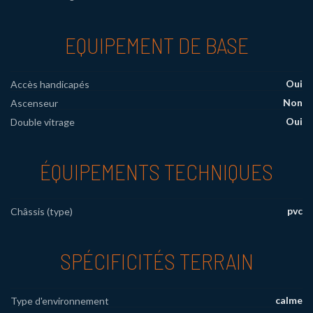
EQUIPEMENT DE BASE
Oui
Accès handicapés
Non
Ascenseur
Oui
Double vitrage
ÉQUIPEMENTS TECHNIQUES
pvc
Châssis (type)
SPÉCIFICITÉS TERRAIN
calme
Type d'environnement